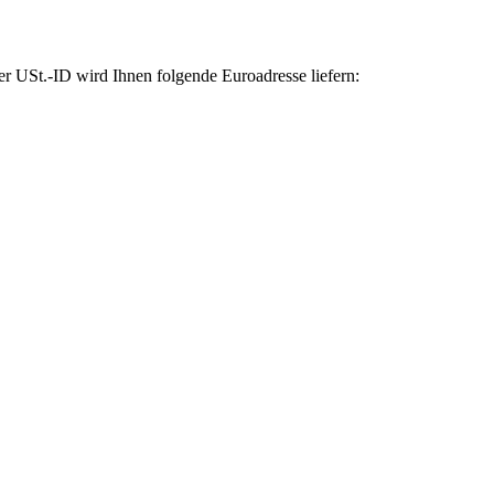
 USt.-ID wird Ihnen folgende Euroadresse liefern: