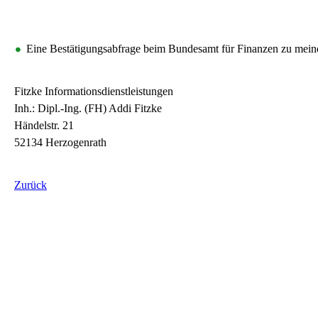
Eine Bestätigungsabfrage beim Bundesamt für Finanzen zu meiner
Fitzke Informationsdienstleistungen
Inh.: Dipl.-Ing. (FH) Addi Fitzke
Händelstr. 21
52134 Herzogenrath
Zurück